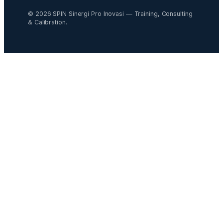
© 2026 SPIN Sinergi Pro Inovasi — Training, Consulting
& Calibration.